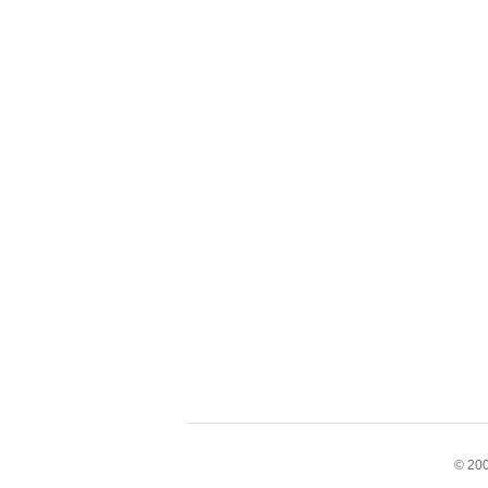
© 200