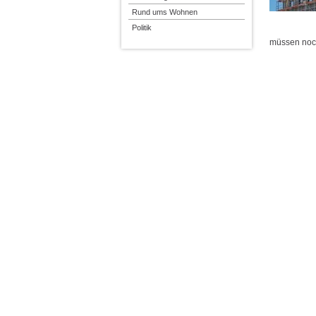
Rund ums Wohnen
Politik
müssen noc