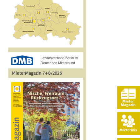
Landesverband Berlin im
Deutschen Mieterbund
MieterMagazin 7+8/2026