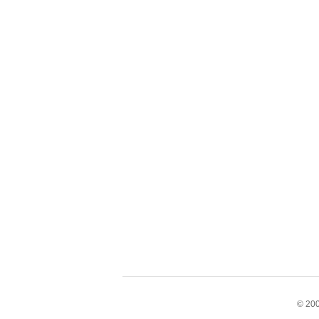
© 200