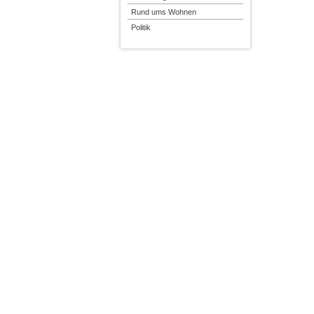
Rund ums Wohnen
Politik