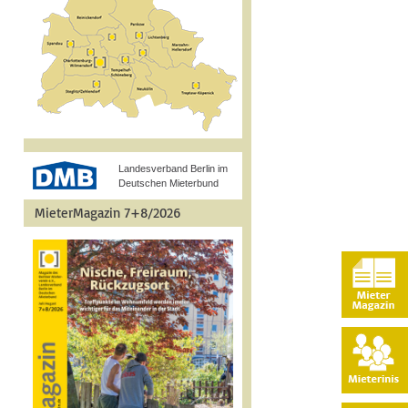
Landesverband Berlin im
Deutschen Mieterbund
MieterMagazin 7+8/2026