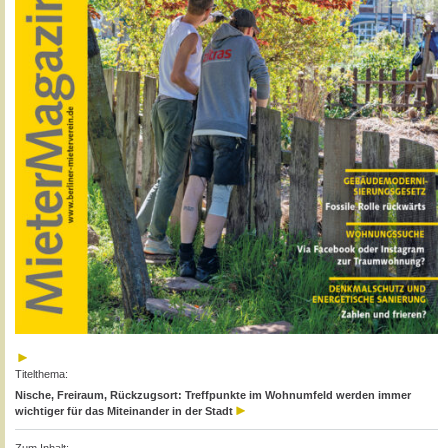
Titelthema:
Nische, Freiraum, Rückzugsort: Treffpunkte im Wohnumfeld werden immer
wichtiger für das Miteinander in der Stadt