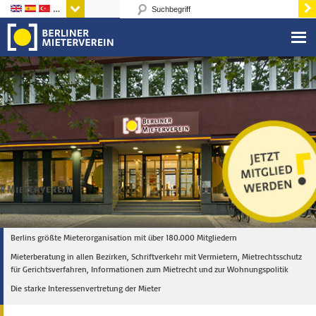
Sprachen
Berlins größte Mieterorganisation mit über 180.000 Mitgliedern
Mieterberatung in allen Bezirken, Schriftverkehr mit Vermietern, Mietrechtsschutz
für Gerichtsverfahren, Informationen zum Mietrecht und zur Wohnungspolitik
Die starke Interessenvertretung der Mieter