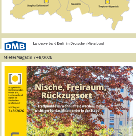
Landesverband Berlin im Deutschen Mieterbund
MieterMagazin 7+8/2026