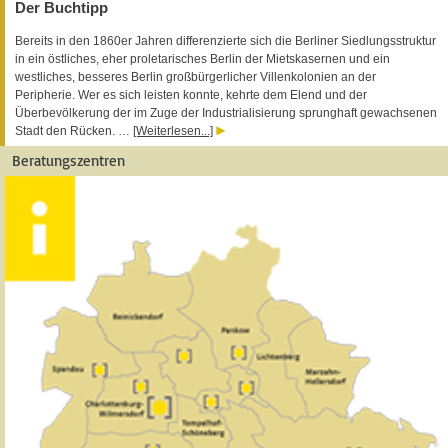
Der Buchtipp
Bereits in den 1860er Jahren differenzierte sich die Berliner Siedlungsstruktur
in ein östliches, eher proletarisches Berlin der Mietskasernen und ein
westliches, besseres Berlin großbürgerlicher Villenkolonien an der
Peripherie. Wer es sich leisten konnte, kehrte dem Elend und der
Überbevölkerung der im Zuge der Industrialisierung sprunghaft gewachsenen
Stadt den Rücken. …
[Weiterlesen...]
Beratungszentren