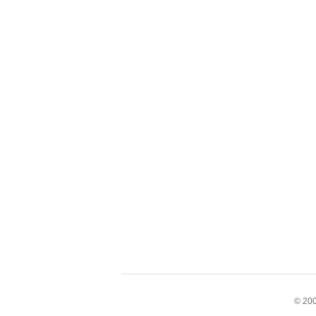
© 200