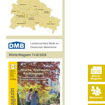
Landesverband Berlin im
Deutschen Mieterbund
MieterMagazin 7+8/2026