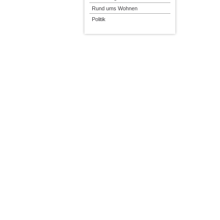
Rund ums Wohnen
Politik