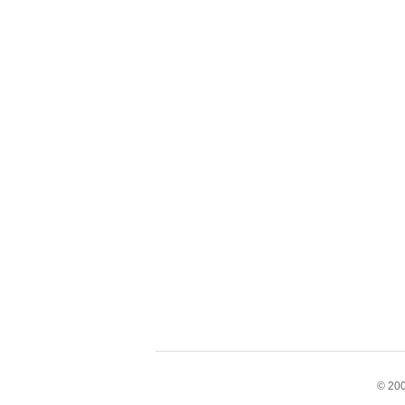
© 200