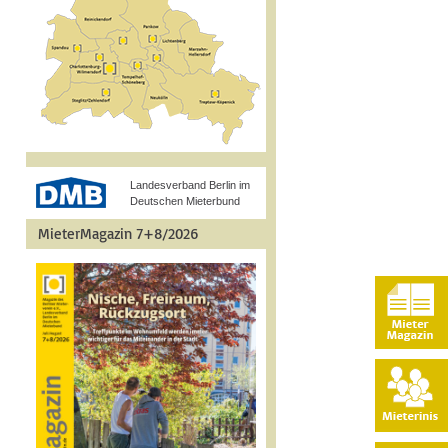
Landesverband Berlin im
Deutschen Mieterbund
MieterMagazin 7+8/2026