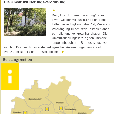
Die Umstrukturierungsverordnung
Die „Umstrukturierungssatzung“ ist so
etwas wie der Milieuschutz für dringende
Fälle. Sie verfolgt auch das Ziel, Mieter vor
Verdrängung zu schützen, lässt sich aber
schneller und konkreter handhaben. Die
Umstrukturierungssatzung schlummerte
lange unbeachtet im Baugesetzbuch vor
sich hin. Doch nach den ersten erfolgreichen Anwendungen im Ortsteil
Prenzlauer Berg ist das …
[Weiterlesen...]
Beratungszentren