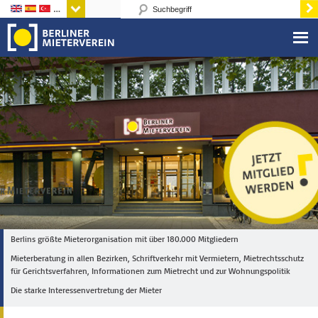
Sprachen
Berlins größte Mieterorganisation mit über 180.000 Mitgliedern
Mieterberatung in allen Bezirken, Schriftverkehr mit Vermietern, Mietrechtsschutz
für Gerichtsverfahren, Informationen zum Mietrecht und zur Wohnungspolitik
Die starke Interessenvertretung der Mieter