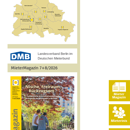
Landesverband Berlin im
Deutschen Mieterbund
MieterMagazin 7+8/2026