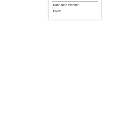
Rund ums Wohnen
Politik