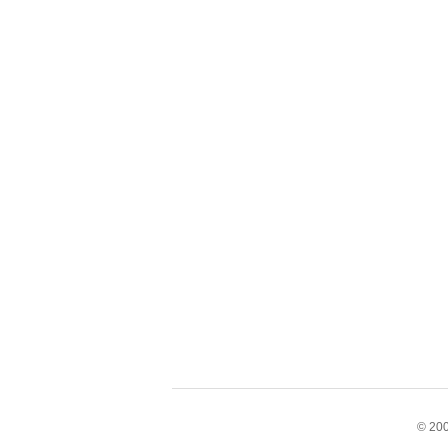
© 200