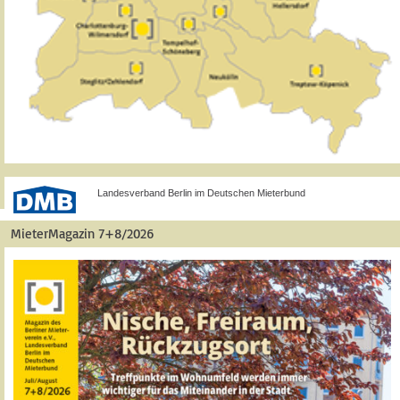
Landesverband Berlin im Deutschen Mieterbund
MieterMagazin 7+8/2026