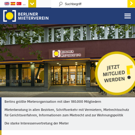
Sprachen
Berlins größte Mieterorganisation mit über 180.000 Mitgliedern
Mieterberatung in allen Bezirken, Schriftverkehr mit Vermietern, Mietrechtsschutz
für Gerichtsverfahren, Informationen zum Mietrecht und zur Wohnungspolitik
Die starke Interessenvertretung der Mieter