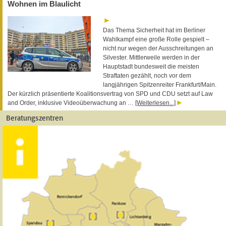
Wohnen im Blaulicht
Das Thema Sicherheit hat im Berliner
Wahlkampf eine große Rolle gespielt –
nicht nur wegen der Ausschreitungen an
Silvester. Mittlerweile werden in der
Hauptstadt bundesweit die meisten
Straftaten gezählt, noch vor dem
langjährigen Spitzenreiter Frankfurt/Main.
Der kürzlich präsentierte Koalitionsvertrag von SPD und CDU setzt auf Law
and Order, inklusive Videoüberwachung an …
[Weiterlesen...]
Beratungszentren