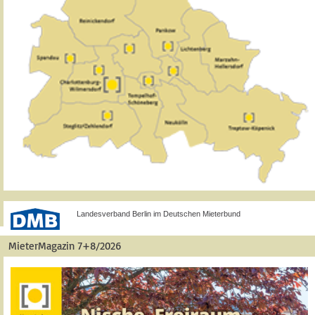
Landesverband Berlin im Deutschen Mieterbund
MieterMagazin 7+8/2026