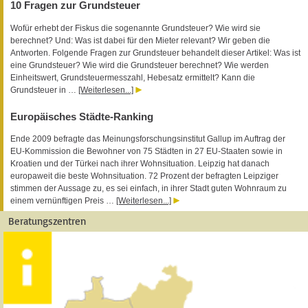
10 Fragen zur Grundsteuer
Wofür erhebt der Fiskus die sogenannte Grundsteuer? Wie wird sie
berechnet? Und: Was ist dabei für den Mieter relevant? Wir geben die
Antworten. Folgende Fragen zur Grundsteuer behandelt dieser Artikel: Was ist
eine Grundsteuer? Wie wird die Grundsteuer berechnet? Wie werden
Einheitswert, Grundsteuermesszahl, Hebesatz ermittelt? Kann die
Grundsteuer in …
[Weiterlesen...]
Europäisches Städte-Ranking
Ende 2009 befragte das Meinungsforschungsinstitut Gallup im Auftrag der
EU-Kommission die Bewohner von 75 Städten in 27 EU-Staaten sowie in
Kroatien und der Türkei nach ihrer Wohnsituation. Leipzig hat danach
europaweit die beste Wohnsituation. 72 Prozent der befragten Leipziger
stimmen der Aussage zu, es sei einfach, in ihrer Stadt guten Wohnraum zu
einem vernünftigen Preis …
[Weiterlesen...]
Beratungszentren