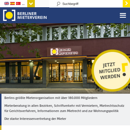
Sprachen
Berlins größte Mieterorganisation mit über 180.000 Mitgliedern
Mieterberatung in allen Bezirken, Schriftverkehr mit Vermietern, Mietrechtsschutz
für Gerichtsverfahren, Informationen zum Mietrecht und zur Wohnungspolitik
Die starke Interessenvertretung der Mieter