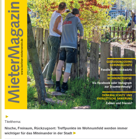
Titelthema:
Nische, Freiraum, Rückzugsort: Treffpunkte im Wohnumfeld werden immer
wichtiger für das Miteinander in der Stadt