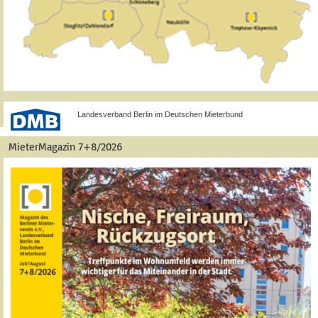
Landesverband Berlin im Deutschen Mieterbund
MieterMagazin 7+8/2026