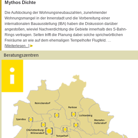
Mythos Dichte
Die Aufstockung der Wohnungsneubauzahlen, zunehmender
Wohnungsmangel in der Innenstadt und die Vorbereitung einer
internationalen Bauausstellung (IBA) haben die Diskussion darüber
angestoßen, wieviel Nachverdichtung die Gebiete innerhalb des S-Bahn-
Rings vertragen. Selten trifft die Planung dabei solche sprichwörtlichen
Freiräume an wie auf dem ehemaligen Tempelhofer Flugfeld. …
[Weiterlesen...]
Beratungszentren