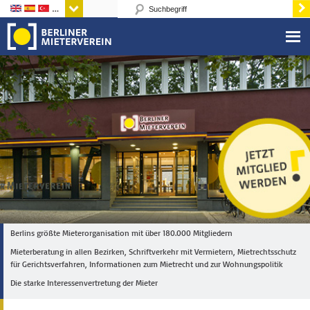
Sprachen
Berlins größte Mieterorganisation mit über 180.000 Mitgliedern
Mieterberatung in allen Bezirken, Schriftverkehr mit Vermietern, Mietrechtsschutz
für Gerichtsverfahren, Informationen zum Mietrecht und zur Wohnungspolitik
Die starke Interessenvertretung der Mieter