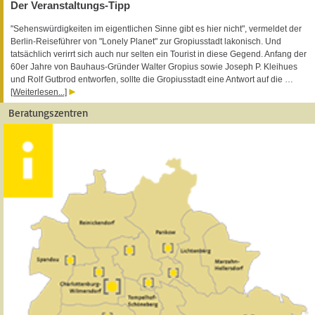
Der Veranstaltungs-Tipp
"Sehenswürdigkeiten im eigentlichen Sinne gibt es hier nicht", vermeldet der
Berlin-Reiseführer von "Lonely Planet" zur Gropiusstadt lakonisch. Und
tatsächlich verirrt sich auch nur selten ein Tourist in diese Gegend. Anfang der
60er Jahre von Bauhaus-Gründer Walter Gropius sowie Joseph P. Kleihues
und Rolf Gutbrod entworfen, sollte die Gropiusstadt eine Antwort auf die …
[Weiterlesen...]
Beratungszentren