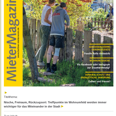
Titelthema:
Nische, Freiraum, Rückzugsort: Treffpunkte im Wohnumfeld werden immer
wichtiger für das Miteinander in der Stadt