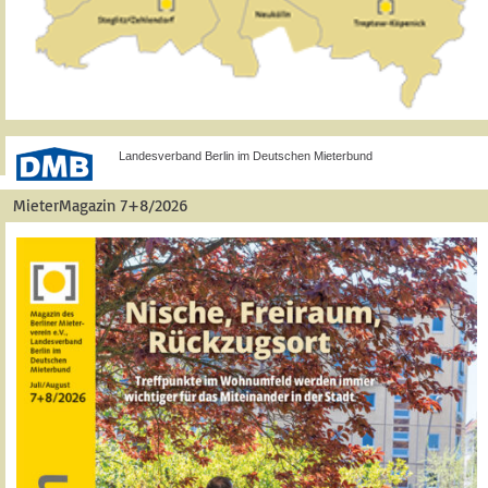
Landesverband Berlin im Deutschen Mieterbund
MieterMagazin 7+8/2026