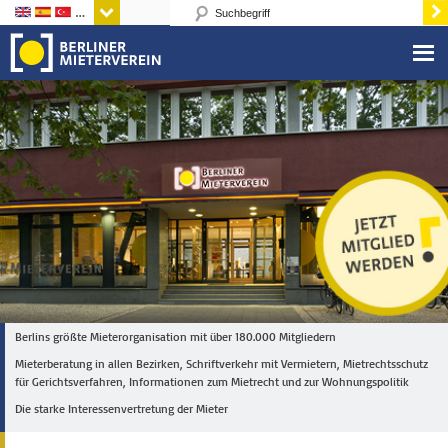
Sprachen
Berlins größte Mieterorganisation mit über 180.000 Mitgliedern
Mieterberatung in allen Bezirken, Schriftverkehr mit Vermietern, Mietrechtsschutz
für Gerichtsverfahren, Informationen zum Mietrecht und zur Wohnungspolitik
Die starke Interessenvertretung der Mieter