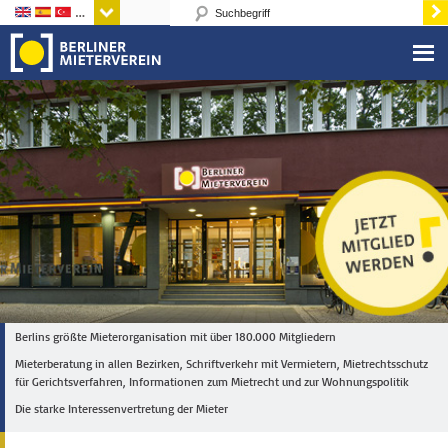
Sprachen
Berlins größte Mieterorganisation mit über 180.000 Mitgliedern
Mieterberatung in allen Bezirken, Schriftverkehr mit Vermietern, Mietrechtsschutz
für Gerichtsverfahren, Informationen zum Mietrecht und zur Wohnungspolitik
Die starke Interessenvertretung der Mieter