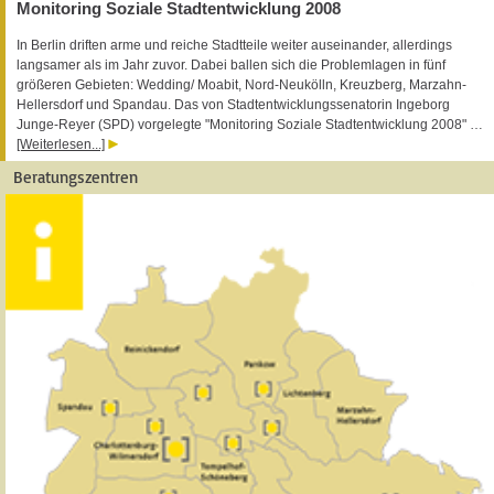
Monitoring Soziale Stadtentwicklung 2008
In Berlin driften arme und reiche Stadtteile weiter auseinander, allerdings
langsamer als im Jahr zuvor. Dabei ballen sich die Problemlagen in fünf
größeren Gebieten: Wedding/ Moabit, Nord-Neukölln, Kreuzberg, Marzahn-
Hellersdorf und Spandau. Das von Stadtentwicklungssenatorin Ingeborg
Junge-Reyer (SPD) vorgelegte "Monitoring Soziale Stadtentwicklung 2008" …
[Weiterlesen...]
Beratungszentren