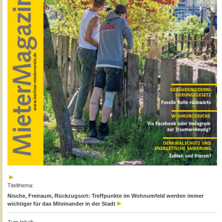
Titelthema:
Nische, Freiraum, Rückzugsort: Treffpunkte im Wohnumfeld werden immer
wichtiger für das Miteinander in der Stadt