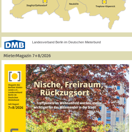
Landesverband Berlin im Deutschen Mieterbund
MieterMagazin 7+8/2026