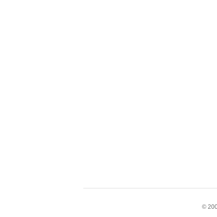
© 200