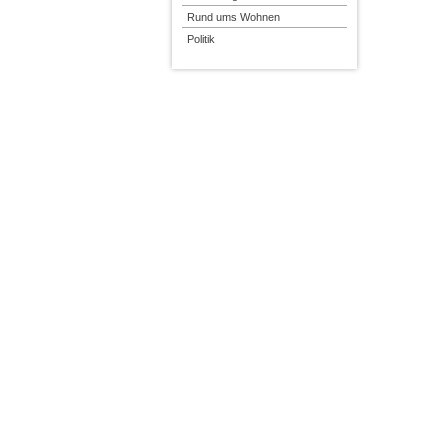
Rund ums Wohnen
Politik