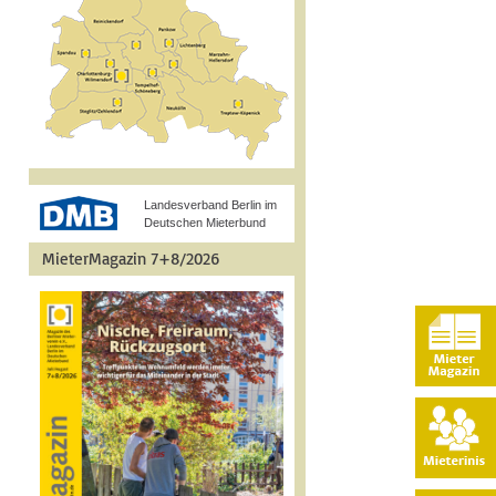
Landesverband Berlin im
Deutschen Mieterbund
MieterMagazin 7+8/2026