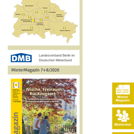
Landesverband Berlin im
Deutschen Mieterbund
MieterMagazin 7+8/2026