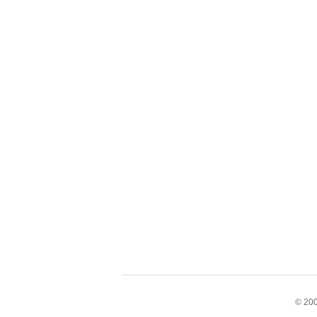
© 200