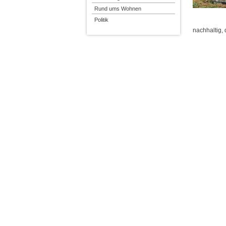
Rund ums Wohnen
Politik
nachhaltig,