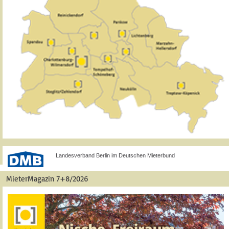
Landesverband Berlin im Deutschen Mieterbund
MieterMagazin 7+8/2026