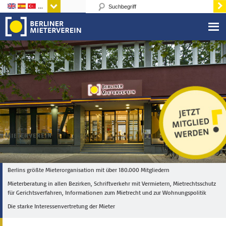
Sprachen
Berlins größte Mieterorganisation mit über 180.000 Mitgliedern
Mieterberatung in allen Bezirken, Schriftverkehr mit Vermietern, Mietrechtsschutz
für Gerichtsverfahren, Informationen zum Mietrecht und zur Wohnungspolitik
Die starke Interessenvertretung der Mieter