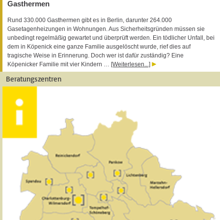
Gasthermen
Rund 330.000 Gasthermen gibt es in Berlin, darunter 264.000
Gasetagenheizungen in Wohnungen. Aus Sicherheitsgründen müssen sie
unbedingt regelmäßig gewartet und überprüft werden. Ein tödlicher Unfall, bei
dem in Köpenick eine ganze Familie ausgelöscht wurde, rief dies auf
tragische Weise in Erinnerung. Doch wer ist dafür zuständig? Eine
Köpenicker Familie mit vier Kindern …
[Weiterlesen...]
Beratungszentren