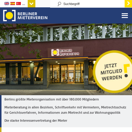
Sprachen
Berlins größte Mieterorganisation mit über 180.000 Mitgliedern
Mieterberatung in allen Bezirken, Schriftverkehr mit Vermietern, Mietrechtsschutz
für Gerichtsverfahren, Informationen zum Mietrecht und zur Wohnungspolitik
Die starke Interessenvertretung der Mieter