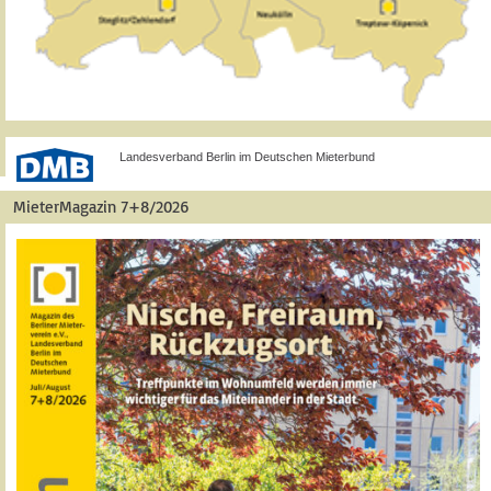
Landesverband Berlin im Deutschen Mieterbund
MieterMagazin 7+8/2026