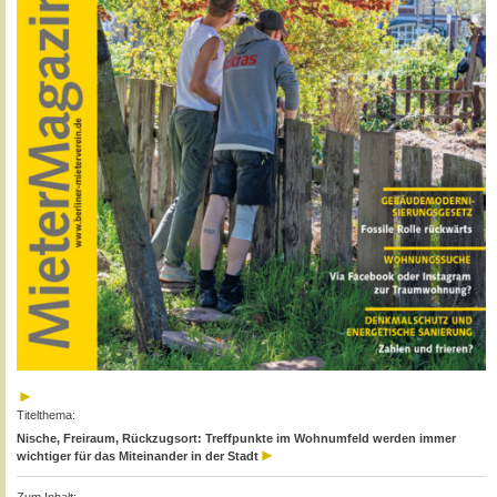
Titelthema:
Nische, Freiraum, Rückzugsort: Treffpunkte im Wohnumfeld werden immer
wichtiger für das Miteinander in der Stadt