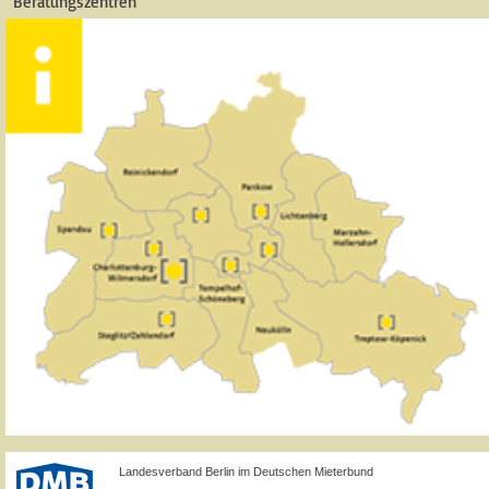
Beratungszentren
Landesverband Berlin im Deutschen Mieterbund