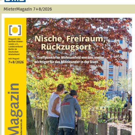
MieterMagazin 7+8/2026