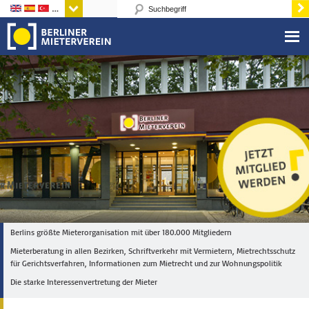
Sprachen
Berlins größte Mieterorganisation mit über 180.000 Mitgliedern
Mieterberatung in allen Bezirken, Schriftverkehr mit Vermietern, Mietrechtsschutz
für Gerichtsverfahren, Informationen zum Mietrecht und zur Wohnungspolitik
Die starke Interessenvertretung der Mieter