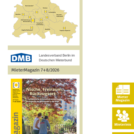
Landesverband Berlin im
Deutschen Mieterbund
MieterMagazin 7+8/2026