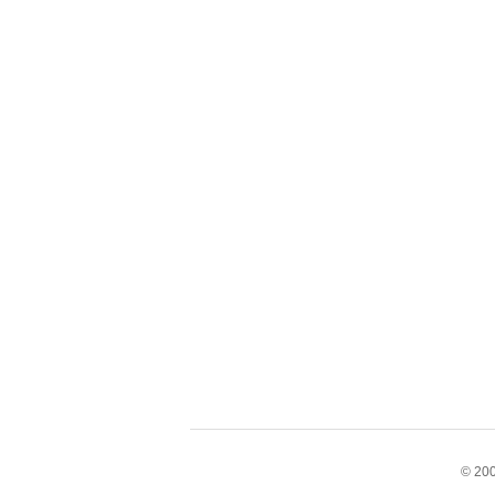
© 200