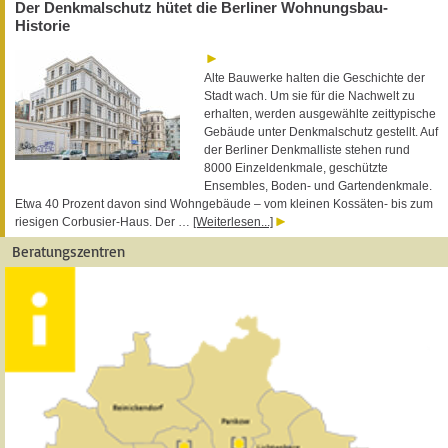
Der Denkmalschutz hütet die Berliner Wohnungsbau-
Historie
Alte Bauwerke halten die Geschichte der
Stadt wach. Um sie für die Nachwelt zu
erhalten, werden ausgewählte zeittypische
Gebäude unter Denkmalschutz gestellt. Auf
der Berliner Denkmalliste stehen rund
8000 Einzeldenkmale, geschützte
Ensembles, Boden- und Gartendenkmale.
Etwa 40 Prozent davon sind Wohngebäude – vom kleinen Kossäten- bis zum
riesigen Corbusier-Haus. Der …
[Weiterlesen...]
Beratungszentren