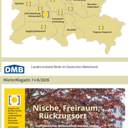
Landesverband Berlin im Deutschen Mieterbund
MieterMagazin 7+8/2026