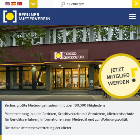
Sprachen
Berlins größte Mieterorganisation mit über 180.000 Mitgliedern
Mieterberatung in allen Bezirken, Schriftverkehr mit Vermietern, Mietrechtsschutz
für Gerichtsverfahren, Informationen zum Mietrecht und zur Wohnungspolitik
Die starke Interessenvertretung der Mieter