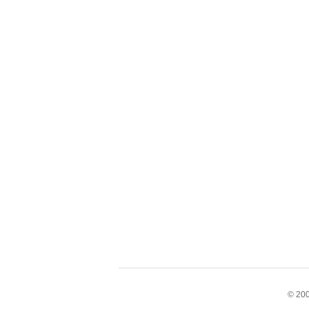
© 200