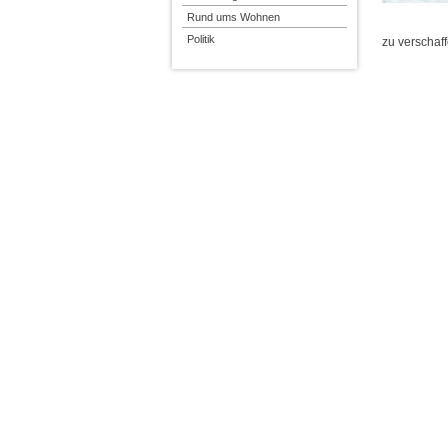
Rund ums Wohnen
Politik
zu verschaf