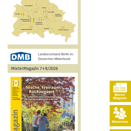
Landesverband Berlin im
Deutschen Mieterbund
MieterMagazin 7+8/2026