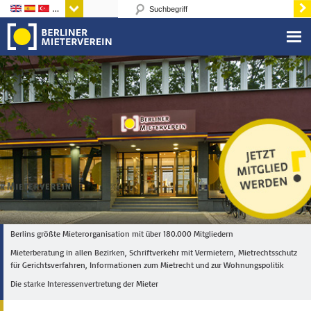
Sprachen
Berlins größte Mieterorganisation mit über 180.000 Mitgliedern
Mieterberatung in allen Bezirken, Schriftverkehr mit Vermietern, Mietrechtsschutz
für Gerichtsverfahren, Informationen zum Mietrecht und zur Wohnungspolitik
Die starke Interessenvertretung der Mieter