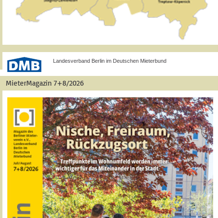
Landesverband Berlin im Deutschen Mieterbund
MieterMagazin 7+8/2026