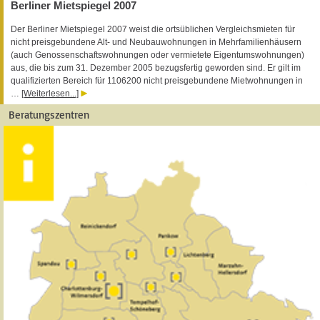
Berliner Mietspiegel 2007
Der Berliner Mietspiegel 2007 weist die ortsüblichen Vergleichsmieten für
nicht preisgebundene Alt- und Neubauwohnungen in Mehrfamilienhäusern
(auch Genossenschaftswohnungen oder vermietete Eigentumswohnungen)
aus, die bis zum 31. Dezember 2005 bezugsfertig geworden sind. Er gilt im
qualifizierten Bereich für 1106200 nicht preisgebundene Mietwohnungen in
…
[Weiterlesen...]
Beratungszentren