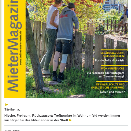
Titelthema:
Nische, Freiraum, Rückzugsort: Treffpunkte im Wohnumfeld werden immer
wichtiger für das Miteinander in der Stadt