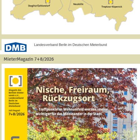
Landesverband Berlin im Deutschen Mieterbund
MieterMagazin 7+8/2026