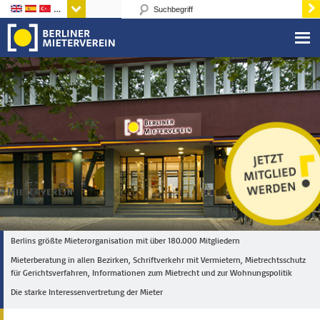
Sprachen
Berlins größte Mieterorganisation mit über 180.000 Mitgliedern
Mieterberatung in allen Bezirken, Schriftverkehr mit Vermietern, Mietrechtsschutz
für Gerichtsverfahren, Informationen zum Mietrecht und zur Wohnungspolitik
Die starke Interessenvertretung der Mieter