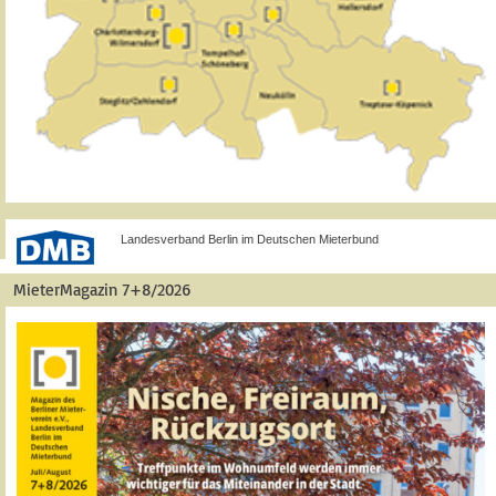
Landesverband Berlin im Deutschen Mieterbund
MieterMagazin 7+8/2026