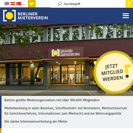
Sprachen
Berlins größte Mieterorganisation mit über 180.000 Mitgliedern
Mieterberatung in allen Bezirken, Schriftverkehr mit Vermietern, Mietrechtsschutz
für Gerichtsverfahren, Informationen zum Mietrecht und zur Wohnungspolitik
Die starke Interessenvertretung der Mieter