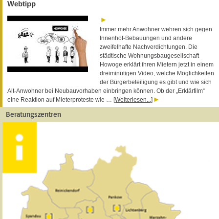
Webtipp
Immer mehr Anwohner wehren sich gegen
Innenhof-Bebauungen und andere
zweifelhafte Nachverdichtungen. Die
städtische Wohnungsbaugesellschaft
Howoge erklärt ihren Mietern jetzt in einem
dreiminütigen Video, welche Möglichkeiten
der Bürgerbeteiligung es gibt und wie sich
Alt-Anwohner bei Neubauvorhaben einbringen können. Ob der „Erklärfilm“
eine Reaktion auf Mieterproteste wie …
[Weiterlesen...]
Beratungszentren