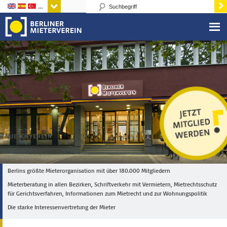
Sprachen
Berlins größte Mieterorganisation mit über 180.000 Mitgliedern
Mieterberatung in allen Bezirken, Schriftverkehr mit Vermietern, Mietrechtsschutz
für Gerichtsverfahren, Informationen zum Mietrecht und zur Wohnungspolitik
Die starke Interessenvertretung der Mieter