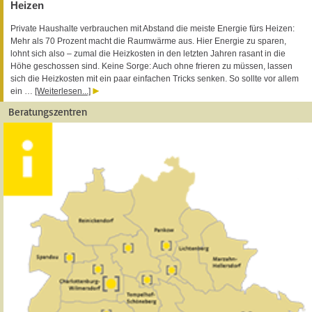
Heizen
Private Haushalte verbrauchen mit Abstand die meiste Energie fürs Heizen:
Mehr als 70 Prozent macht die Raumwärme aus. Hier Energie zu sparen,
lohnt sich also – zumal die Heizkosten in den letzten Jahren rasant in die
Höhe geschossen sind. Keine Sorge: Auch ohne frieren zu müssen, lassen
sich die Heizkosten mit ein paar einfachen Tricks senken. So sollte vor allem
ein …
[Weiterlesen...]
Beratungszentren