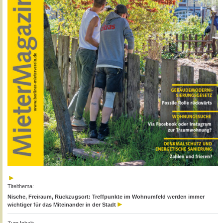
Titelthema:
Nische, Freiraum, Rückzugsort: Treffpunkte im Wohnumfeld werden immer
wichtiger für das Miteinander in der Stadt