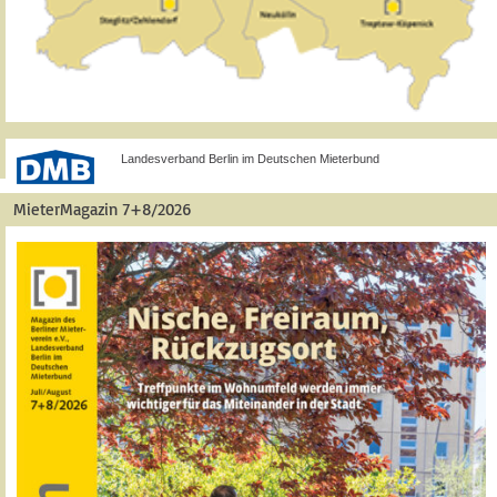
Landesverband Berlin im Deutschen Mieterbund
MieterMagazin 7+8/2026