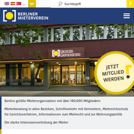
Sprachen
Berlins größte Mieterorganisation mit über 180.000 Mitgliedern
Mieterberatung in allen Bezirken, Schriftverkehr mit Vermietern, Mietrechtsschutz
für Gerichtsverfahren, Informationen zum Mietrecht und zur Wohnungspolitik
Die starke Interessenvertretung der Mieter