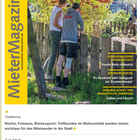
Titelthema:
Nische, Freiraum, Rückzugsort: Treffpunkte im Wohnumfeld werden immer
wichtiger für das Miteinander in der Stadt