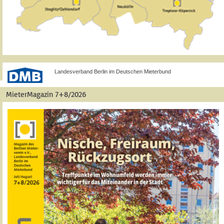
Landesverband Berlin im Deutschen Mieterbund
MieterMagazin 7+8/2026