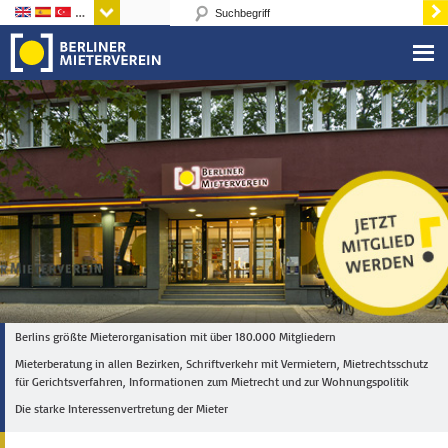
Sprachen
Berlins größte Mieterorganisation mit über 180.000 Mitgliedern
Mieterberatung in allen Bezirken, Schriftverkehr mit Vermietern, Mietrechtsschutz
für Gerichtsverfahren, Informationen zum Mietrecht und zur Wohnungspolitik
Die starke Interessenvertretung der Mieter