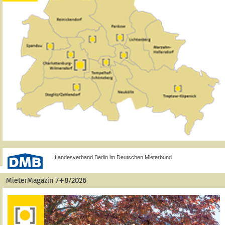
Landesverband Berlin im Deutschen Mieterbund
MieterMagazin 7+8/2026