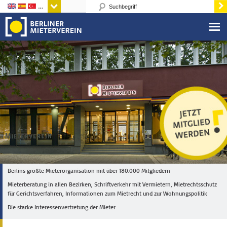
Sprachen
Berlins größte Mieterorganisation mit über 180.000 Mitgliedern
Mieterberatung in allen Bezirken, Schriftverkehr mit Vermietern, Mietrechtsschutz
für Gerichtsverfahren, Informationen zum Mietrecht und zur Wohnungspolitik
Die starke Interessenvertretung der Mieter