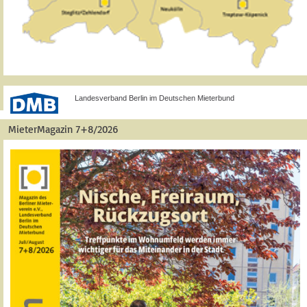
Landesverband Berlin im Deutschen Mieterbund
MieterMagazin 7+8/2026