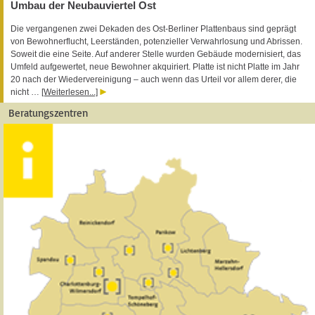
Umbau der Neubauviertel Ost
Die vergangenen zwei Dekaden des Ost-Berliner Plattenbaus sind geprägt
von Bewohnerflucht, Leerständen, potenzieller Verwahrlosung und Abrissen.
Soweit die eine Seite. Auf anderer Stelle wurden Gebäude modernisiert, das
Umfeld aufgewertet, neue Bewohner akquiriert. Platte ist nicht Platte im Jahr
20 nach der Wiedervereinigung – auch wenn das Urteil vor allem derer, die
nicht …
[Weiterlesen...]
Beratungszentren