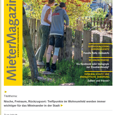
Titelthema:
Nische, Freiraum, Rückzugsort: Treffpunkte im Wohnumfeld werden immer
wichtiger für das Miteinander in der Stadt