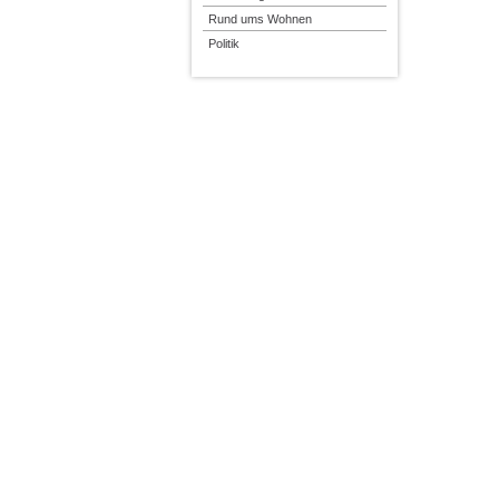
Rund ums Wohnen
Politik