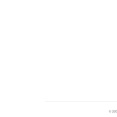
© 200