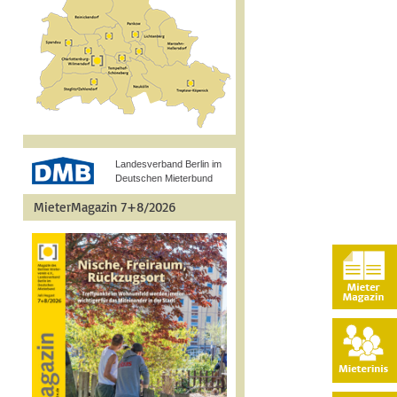
Landesverband Berlin im
Deutschen Mieterbund
MieterMagazin 7+8/2026