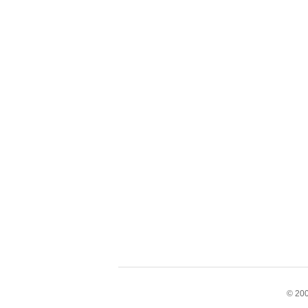
© 200