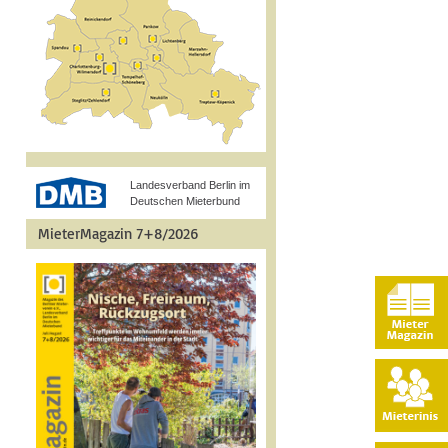
Landesverband Berlin im
Deutschen Mieterbund
MieterMagazin 7+8/2026