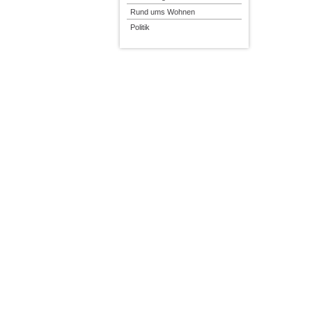
Rund ums Wohnen
Politik