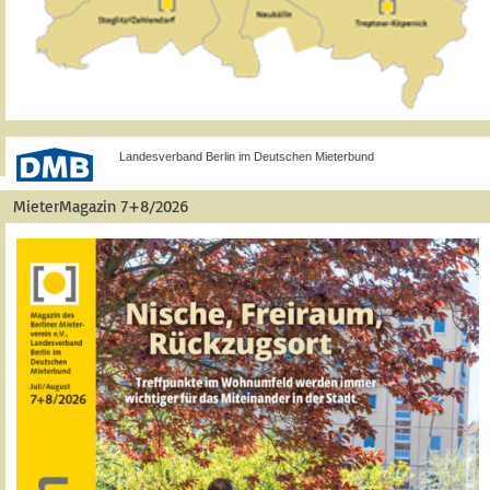
Landesverband Berlin im Deutschen Mieterbund
MieterMagazin 7+8/2026