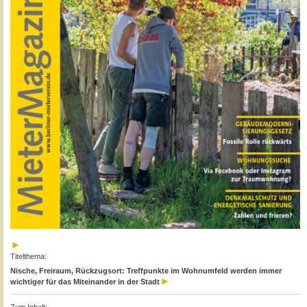
Titelthema:
Nische, Freiraum, Rückzugsort: Treffpunkte im Wohnumfeld werden immer
wichtiger für das Miteinander in der Stadt