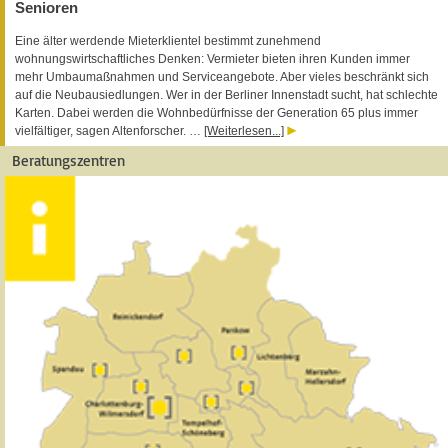
Senioren
Eine älter werdende Mieterklientel bestimmt zunehmend
wohnungswirtschaftliches Denken: Vermieter bieten ihren Kunden immer
mehr Umbaumaßnahmen und Serviceangebote. Aber vieles beschränkt sich
auf die Neubausiedlungen. Wer in der Berliner Innenstadt sucht, hat schlechte
Karten. Dabei werden die Wohnbedürfnisse der Generation 65 plus immer
vielfältiger, sagen Altenforscher. …
[Weiterlesen...]
Beratungszentren