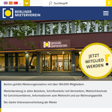
Sprachen
Berlins größte Mieterorganisation mit über 180.000 Mitgliedern
Mieterberatung in allen Bezirken, Schriftverkehr mit Vermietern, Mietrechtsschutz
für Gerichtsverfahren, Informationen zum Mietrecht und zur Wohnungspolitik
Die starke Interessenvertretung der Mieter