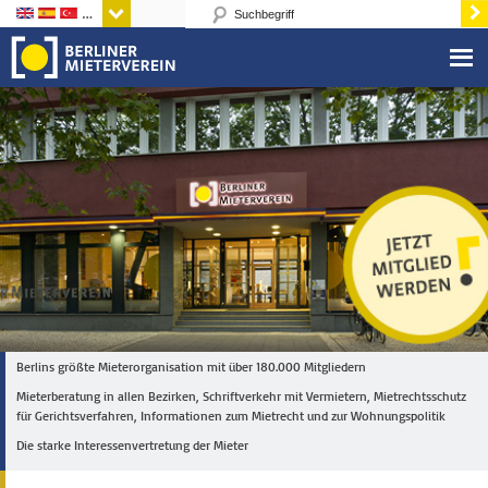
Sprachen
Berlins größte Mieterorganisation mit über 180.000 Mitgliedern
Mieterberatung in allen Bezirken, Schriftverkehr mit Vermietern, Mietrechtsschutz
für Gerichtsverfahren, Informationen zum Mietrecht und zur Wohnungspolitik
Die starke Interessenvertretung der Mieter