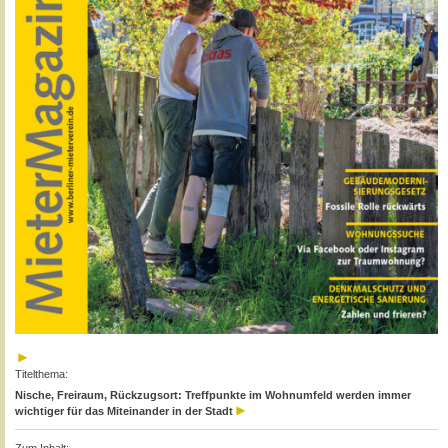
Titelthema:
Nische, Freiraum, Rückzugsort: Treffpunkte im Wohnumfeld werden immer
wichtiger für das Miteinander in der Stadt