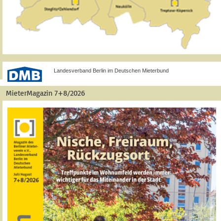
Landesverband Berlin im Deutschen Mieterbund
MieterMagazin 7+8/2026