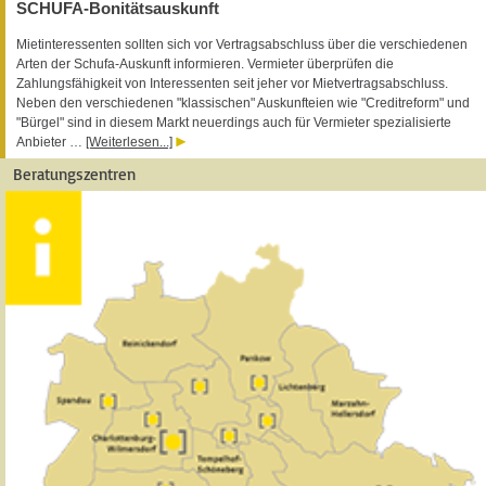
SCHUFA-Bonitätsauskunft
Mietinteressenten sollten sich vor Vertragsabschluss über die verschiedenen
Arten der Schufa-Auskunft informieren. Vermieter überprüfen die
Zahlungsfähigkeit von Interessenten seit jeher vor Mietvertragsabschluss.
Neben den verschiedenen "klassischen" Auskunfteien wie "Creditreform" und
"Bürgel" sind in diesem Markt neuerdings auch für Vermieter spezialisierte
Anbieter …
[Weiterlesen...]
Beratungszentren