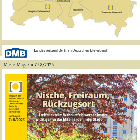
Landesverband Berlin im Deutschen Mieterbund
MieterMagazin 7+8/2026