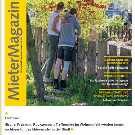
Titelthema:
Nische, Freiraum, Rückzugsort: Treffpunkte im Wohnumfeld werden immer
wichtiger für das Miteinander in der Stadt