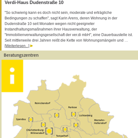
Verdi-Haus Dudenstraße 10
"So schwierig kann es doch nicht sein, moderate und erträgliche
Bedingungen zu schaffen", sagt Karin Arens, deren Wohnung in der
Dudenstraße 10 seit Monaten wegen nicht geeigneter
Instandhaltungsmaßnahmen ihrer Hausverwaltung, der
"Immobilienverwaltungsgesellschaft der ver.di mbH", eine Dauerbaustelle ist.
Seit mittlerweile drei Jahren reißt die Kette von Wohnungsmängeln und …
[Weiterlesen...]
Beratungszentren