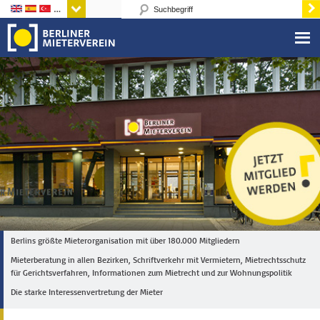
Sprachen
Berlins größte Mieterorganisation mit über 180.000 Mitgliedern
Mieterberatung in allen Bezirken, Schriftverkehr mit Vermietern, Mietrechtsschutz
für Gerichtsverfahren, Informationen zum Mietrecht und zur Wohnungspolitik
Die starke Interessenvertretung der Mieter