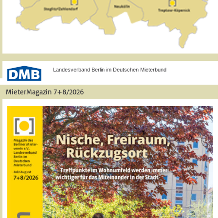
Landesverband Berlin im Deutschen Mieterbund
MieterMagazin 7+8/2026