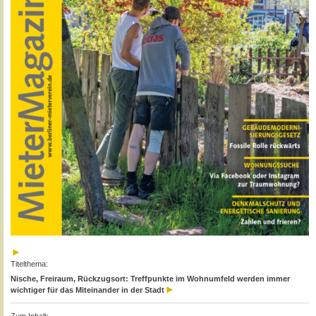
Titelthema:
Nische, Freiraum, Rückzugsort: Treffpunkte im Wohnumfeld werden immer
wichtiger für das Miteinander in der Stadt