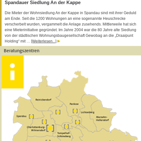
Spandauer Siedlung An der Kappe
Die Mieter der Wohnsiedlung An der Kappe in Spandau sind mit ihrer Geduld
am Ende. Seit die 1200 Wohnungen an eine sogenannte Heuschrecke
verscherbelt wurden, vergammelt die Anlage zusehends. Mittlerweile hat sich
eine Mieterinitiative gegründet. Im Jahre 2004 war die 80 Jahre alte Siedlung
von der städtischen Wohnungsbaugesellschaft Gewobag an die „Draaipunt
Holding“ mit …
[Weiterlesen...]
Beratungszentren