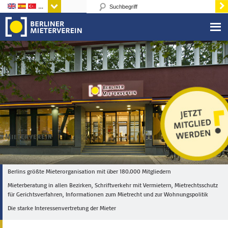
Sprachen
Berlins größte Mieterorganisation mit über 180.000 Mitgliedern
Mieterberatung in allen Bezirken, Schriftverkehr mit Vermietern, Mietrechtsschutz
für Gerichtsverfahren, Informationen zum Mietrecht und zur Wohnungspolitik
Die starke Interessenvertretung der Mieter