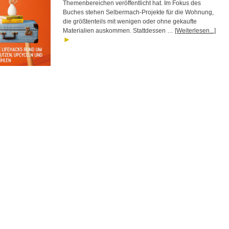
Themenbereichen veröffentlicht hat. Im Fokus des
Buches stehen Selbermach-Projekte für die Wohnung,
die größtenteils mit wenigen oder ohne gekaufte
Materialien auskommen. Stattdessen …
[Weiterlesen...]