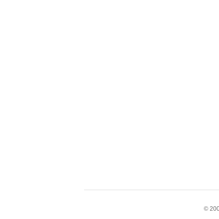
© 200