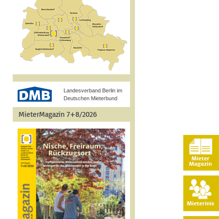
Landesverband Berlin im
Deutschen Mieterbund
MieterMagazin 7+8/2026