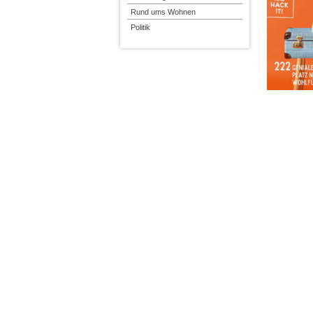
Rund ums Wohnen
Politik