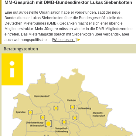
MM-Gespräch mit DMB-Bundesdirektor Lukas Siebenkotten
Eine gut aufgestellte Organisation habe er vorgefunden, sagt der neue
Bundesdirektor Lukas Siebenkotten über die Bundesgeschäftsstelle des
Deutschen Mieterbundes (DMB). Gedanken macht er sich eher über die
Mitgliederstruktur: Mehr Jüngere müssten wieder in die DMB-Mitgliedsvereine
eintreten. Das MieterMagazin sprach mit Siebenkotten über verbands-, aber
auch wohnungspolitische …
[Weiterlesen...]
Beratungszentren