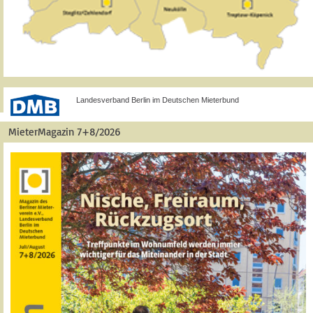
Landesverband Berlin im Deutschen Mieterbund
MieterMagazin 7+8/2026