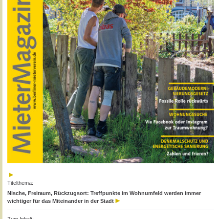
Titelthema:
Nische, Freiraum, Rückzugsort: Treffpunkte im Wohnumfeld werden immer
wichtiger für das Miteinander in der Stadt