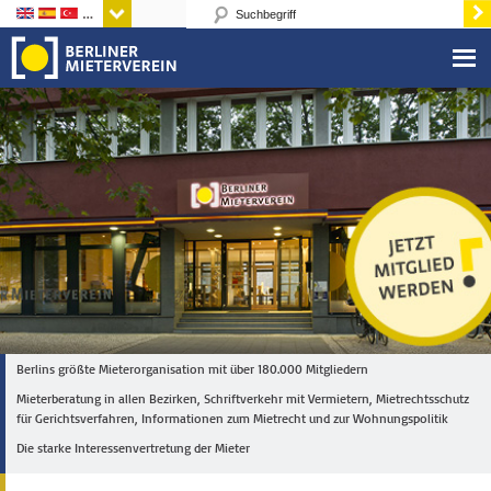
Sprachen
Berlins größte Mieterorganisation mit über 180.000 Mitgliedern
Mieterberatung in allen Bezirken, Schriftverkehr mit Vermietern, Mietrechtsschutz
für Gerichtsverfahren, Informationen zum Mietrecht und zur Wohnungspolitik
Die starke Interessenvertretung der Mieter