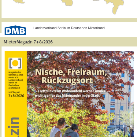
Landesverband Berlin im Deutschen Mieterbund
MieterMagazin 7+8/2026