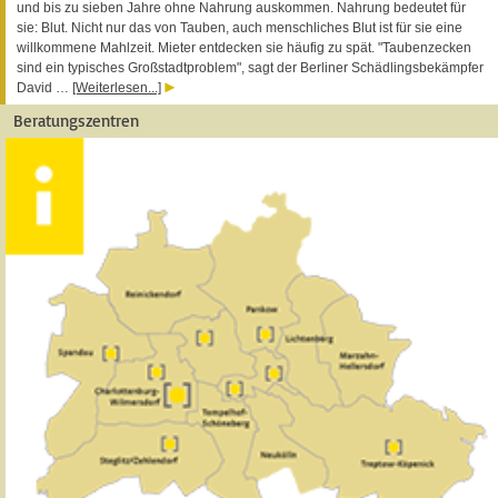
und bis zu sieben Jahre ohne Nahrung auskommen. Nahrung bedeutet für
sie: Blut. Nicht nur das von Tauben, auch menschliches Blut ist für sie eine
willkommene Mahlzeit. Mieter entdecken sie häufig zu spät. "Taubenzecken
sind ein typisches Großstadtproblem", sagt der Berliner Schädlingsbekämpfer
David …
[Weiterlesen...]
Beratungszentren