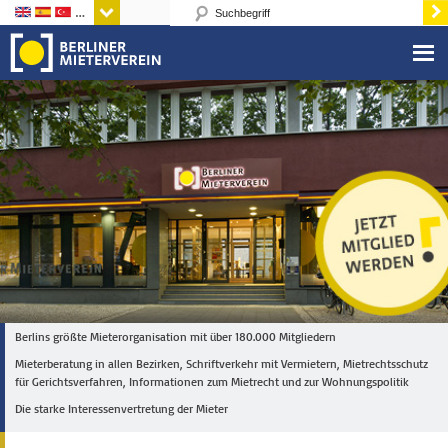
Sprachen
Berlins größte Mieterorganisation mit über 180.000 Mitgliedern
Mieterberatung in allen Bezirken, Schriftverkehr mit Vermietern, Mietrechtsschutz
für Gerichtsverfahren, Informationen zum Mietrecht und zur Wohnungspolitik
Die starke Interessenvertretung der Mieter