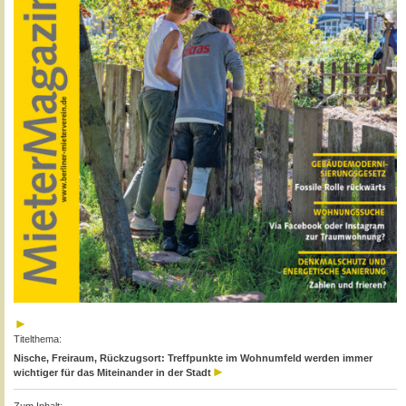
Titelthema:
Nische, Freiraum, Rückzugsort: Treffpunkte im Wohnumfeld werden immer
wichtiger für das Miteinander in der Stadt