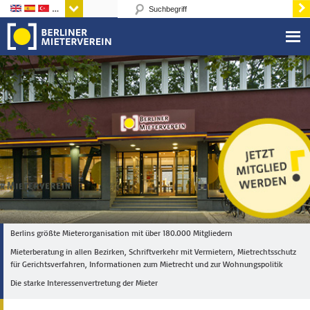
Sprachen
Berlins größte Mieterorganisation mit über 180.000 Mitgliedern
Mieterberatung in allen Bezirken, Schriftverkehr mit Vermietern, Mietrechtsschutz
für Gerichtsverfahren, Informationen zum Mietrecht und zur Wohnungspolitik
Die starke Interessenvertretung der Mieter