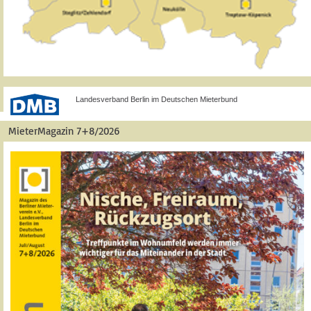
Landesverband Berlin im Deutschen Mieterbund
MieterMagazin 7+8/2026