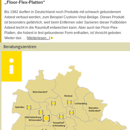
„Floor-Flex-Platten“
Bis 1982 durften in Deutschland noch Produkte mit schwach gebundenem
Asbest verbaut werden, zum Beispiel Cushion-Vinyl-Beläge. Dieses Produkt
ist besonders gefährlich, weil beim Entfernen oder Sanieren dieser Fußböden
Asbest leicht in die Raumluft entweichen kann. Aber auch bei Floor-Flex-
Platten, die Asbest in fest gebundener Form enthalten, ist Vorsicht geboten.
Weder das …
[Weiterlesen...]
Beratungszentren