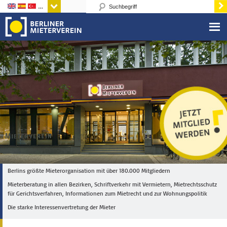
Sprachen
Berlins größte Mieterorganisation mit über 180.000 Mitgliedern
Mieterberatung in allen Bezirken, Schriftverkehr mit Vermietern, Mietrechtsschutz
für Gerichtsverfahren, Informationen zum Mietrecht und zur Wohnungspolitik
Die starke Interessenvertretung der Mieter