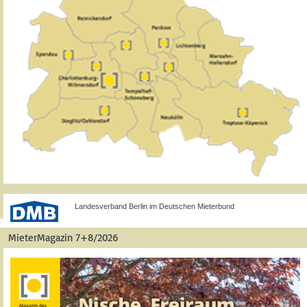
Landesverband Berlin im Deutschen Mieterbund
MieterMagazin 7+8/2026