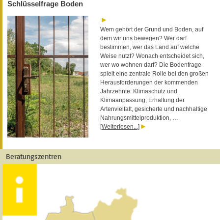
Schlüsselfrage Boden
Wem gehört der Grund und Boden, auf
dem wir uns bewegen? Wer darf
bestimmen, wer das Land auf welche
Weise nutzt? Wonach entscheidet sich,
wer wo wohnen darf? Die Bodenfrage
spielt eine zentrale Rolle bei den großen
Herausforderungen der kommenden
Jahrzehnte: Klimaschutz und
Klimaanpassung, Erhaltung der
Artenvielfalt, gesicherte und nachhaltige
Nahrungsmittelproduktion, …
[Weiterlesen...]
Beratungszentren