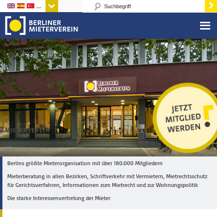
Sprachen
Berlins größte Mieterorganisation mit über 180.000 Mitgliedern
Mieterberatung in allen Bezirken, Schriftverkehr mit Vermietern, Mietrechtsschutz
für Gerichtsverfahren, Informationen zum Mietrecht und zur Wohnungspolitik
Die starke Interessenvertretung der Mieter