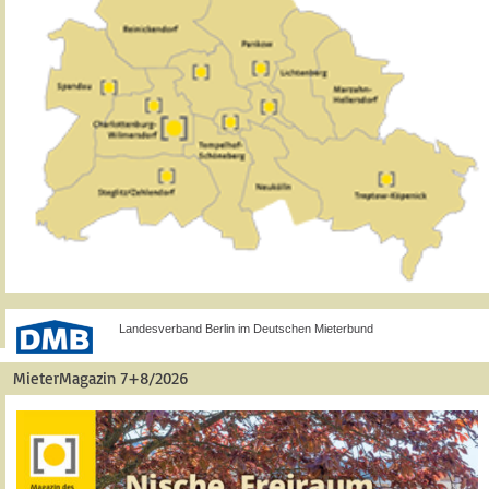
Landesverband Berlin im Deutschen Mieterbund
MieterMagazin 7+8/2026