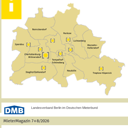
Landesverband Berlin im Deutschen Mieterbund
MieterMagazin 7+8/2026