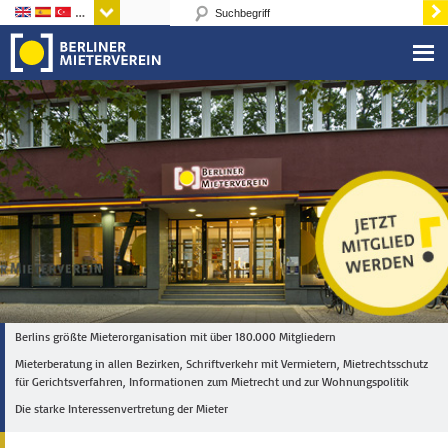
Sprachen
Berlins größte Mieterorganisation mit über 180.000 Mitgliedern
Mieterberatung in allen Bezirken, Schriftverkehr mit Vermietern, Mietrechtsschutz
für Gerichtsverfahren, Informationen zum Mietrecht und zur Wohnungspolitik
Die starke Interessenvertretung der Mieter