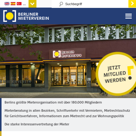
Sprachen
Berlins größte Mieterorganisation mit über 180.000 Mitgliedern
Mieterberatung in allen Bezirken, Schriftverkehr mit Vermietern, Mietrechtsschutz
für Gerichtsverfahren, Informationen zum Mietrecht und zur Wohnungspolitik
Die starke Interessenvertretung der Mieter