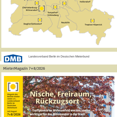
Landesverband Berlin im Deutschen Mieterbund
MieterMagazin 7+8/2026