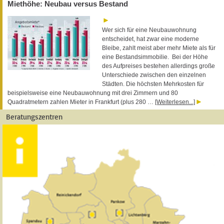
Miethöhe: Neubau versus Bestand
Wer sich für eine Neubauwohnung
entscheidet, hat zwar eine moderne
Bleibe, zahlt meist aber mehr Miete als für
eine Bestandsimmobilie. Bei der Höhe
des Aufpreises bestehen allerdings große
Unterschiede zwischen den einzelnen
Städten. Die höchsten Mehrkosten für
beispielsweise eine Neubauwohnung mit drei Zimmern und 80
Quadratmetern zahlen Mieter in Frankfurt (plus 280 …
[Weiterlesen...]
Beratungszentren