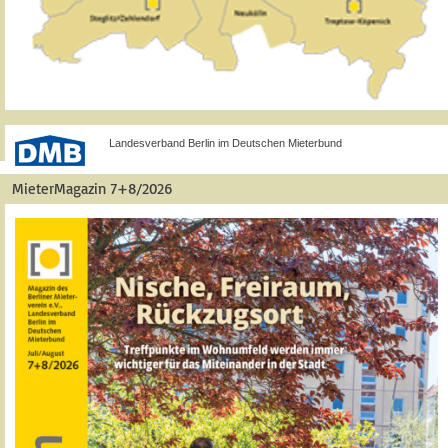
Landesverband Berlin im Deutschen Mieterbund
MieterMagazin 7+8/2026