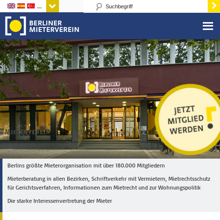
Sprachen
Berlins größte Mieterorganisation mit über 180.000 Mitgliedern
Mieterberatung in allen Bezirken, Schriftverkehr mit Vermietern, Mietrechtsschutz
für Gerichtsverfahren, Informationen zum Mietrecht und zur Wohnungspolitik
Die starke Interessenvertretung der Mieter