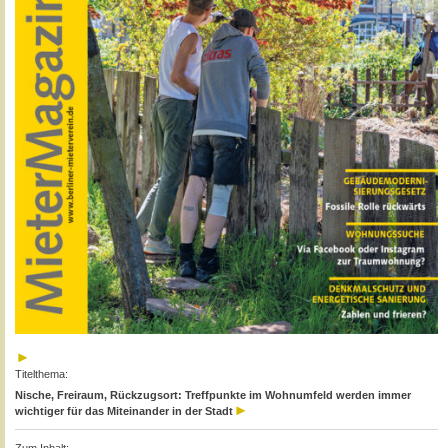
Titelthema:
Nische, Freiraum, Rückzugsort: Treffpunkte im Wohnumfeld werden immer
wichtiger für das Miteinander in der Stadt