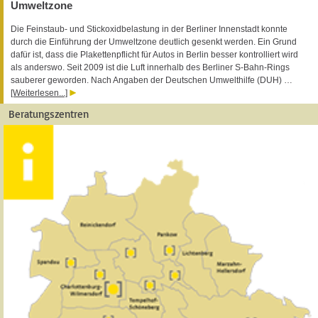
Umweltzone
Die Feinstaub- und Stickoxidbelastung in der Berliner Innenstadt konnte
durch die Einführung der Umweltzone deutlich gesenkt werden. Ein Grund
dafür ist, dass die Plakettenpflicht für Autos in Berlin besser kontrolliert wird
als anderswo. Seit 2009 ist die Luft innerhalb des Berliner S-Bahn-Rings
sauberer geworden. Nach Angaben der Deutschen Umwelthilfe (DUH) …
[Weiterlesen...]
Beratungszentren