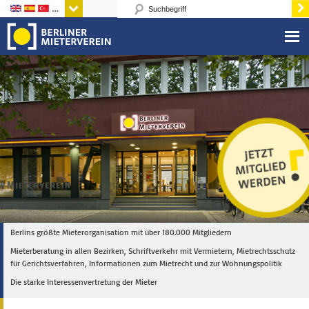
Sprachen
Berlins größte Mieterorganisation mit über 180.000 Mitgliedern
Mieterberatung in allen Bezirken, Schriftverkehr mit Vermietern, Mietrechtsschutz
für Gerichtsverfahren, Informationen zum Mietrecht und zur Wohnungspolitik
Die starke Interessenvertretung der Mieter