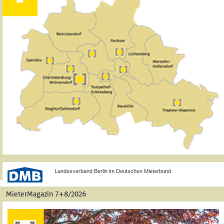
Landesverband Berlin im Deutschen Mieterbund
MieterMagazin 7+8/2026