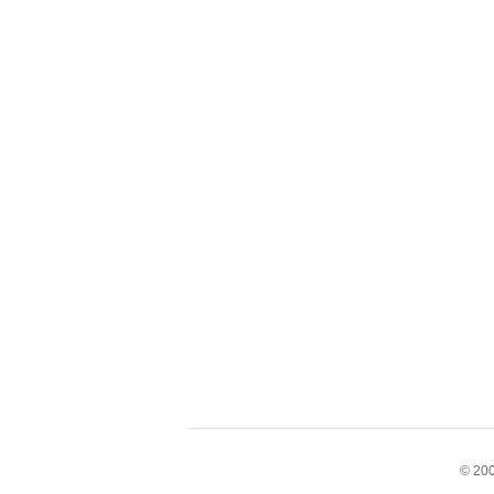
© 200