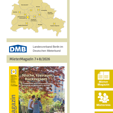
Landesverband Berlin im
Deutschen Mieterbund
MieterMagazin 7+8/2026