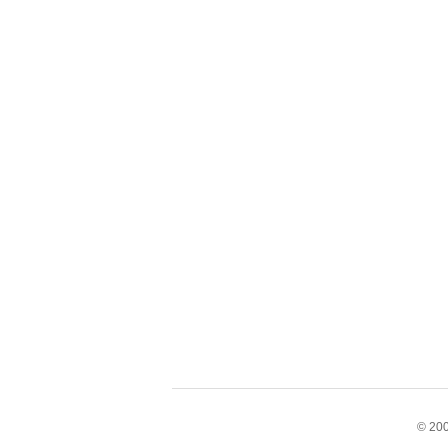
© 200