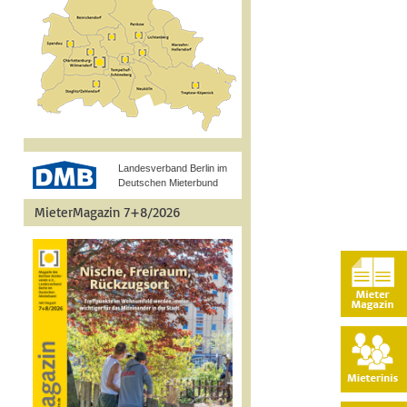
Landesverband Berlin im
Deutschen Mieterbund
MieterMagazin 7+8/2026