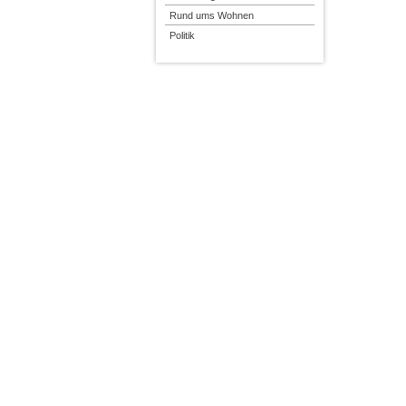
Rund ums Wohnen
Politik