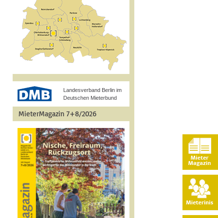
Landesverband Berlin im
Deutschen Mieterbund
MieterMagazin 7+8/2026