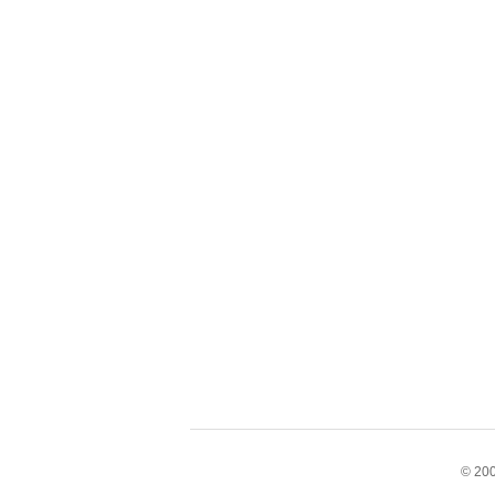
© 200