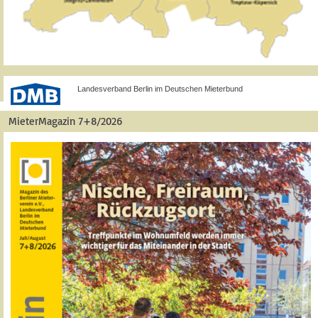
Landesverband Berlin im Deutschen Mieterbund
MieterMagazin 7+8/2026