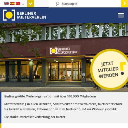
Sprachen
Berlins größte Mieterorganisation mit über 180.000 Mitgliedern
Mieterberatung in allen Bezirken, Schriftverkehr mit Vermietern, Mietrechtsschutz
für Gerichtsverfahren, Informationen zum Mietrecht und zur Wohnungspolitik
Die starke Interessenvertretung der Mieter