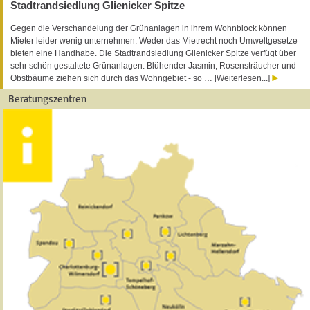
Stadtrandsiedlung Glienicker Spitze
Gegen die Verschandelung der Grünanlagen in ihrem Wohnblock können
Mieter leider wenig unternehmen. Weder das Mietrecht noch Umweltgesetze
bieten eine Handhabe. Die Stadtrandsiedlung Glienicker Spitze verfügt über
sehr schön gestaltete Grünanlagen. Blühender Jasmin, Rosensträucher und
Obstbäume ziehen sich durch das Wohngebiet - so …
[Weiterlesen...]
Beratungszentren