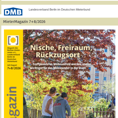
Landesverband Berlin im Deutschen Mieterbund
MieterMagazin 7+8/2026