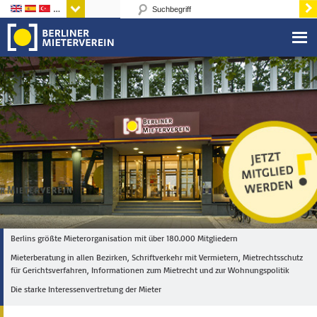
Sprachen
Berlins größte Mieterorganisation mit über 180.000 Mitgliedern
Mieterberatung in allen Bezirken, Schriftverkehr mit Vermietern, Mietrechtsschutz
für Gerichtsverfahren, Informationen zum Mietrecht und zur Wohnungspolitik
Die starke Interessenvertretung der Mieter