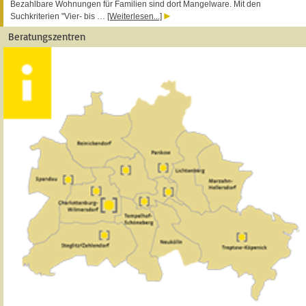
Bezahlbare Wohnungen für Familien sind dort Mangelware. Mit den
Suchkriterien "Vier- bis …
[Weiterlesen...]
Beratungszentren