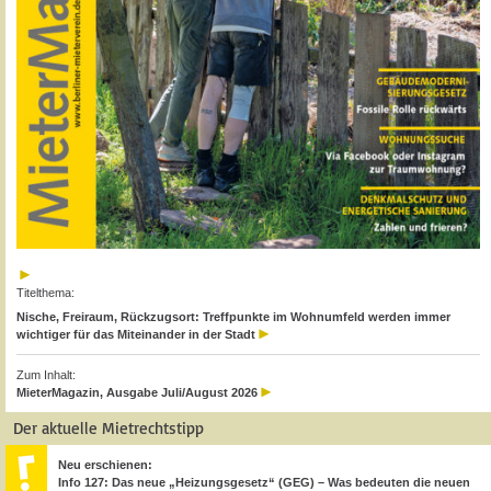
Titelthema:
Nische, Freiraum, Rückzugsort: Treffpunkte im Wohnumfeld werden immer
wichtiger für das Miteinander in der Stadt
Zum Inhalt:
MieterMagazin, Ausgabe Juli/August 2026
Der aktuelle Mietrechtstipp
Neu erschienen:
Info 127: Das neue „Heizungsgesetz“ (GEG) – Was bedeuten die neuen