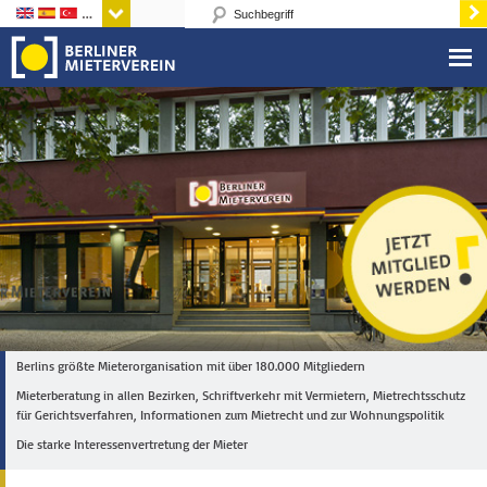
Sprachen
Berlins größte Mieterorganisation mit über 180.000 Mitgliedern
Mieterberatung in allen Bezirken, Schriftverkehr mit Vermietern, Mietrechtsschutz
für Gerichtsverfahren, Informationen zum Mietrecht und zur Wohnungspolitik
Die starke Interessenvertretung der Mieter