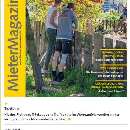
Titelthema:
Nische, Freiraum, Rückzugsort: Treffpunkte im Wohnumfeld werden immer
wichtiger für das Miteinander in der Stadt