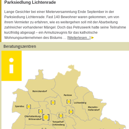
Parksiedlung Lichtenrade
Lange Gesichter bei einer Mieterversammlung Ende September in der
Parksiedlung Lichtenrade. Fast 140 Bewohner waren gekommen, um von
ihrem Vermieter zu erfahren, wie es weitergehen soll mit der Abarbeitung
zahlreicher vorhandener Mängel. Doch das Petruswerk hatte seine Teilnahme
kurzfristig abgesagt – ein Armutszeugnis für das katholische
Wohnungsunternehmen des Bistums …
[Weiterlesen...]
Beratungszentren