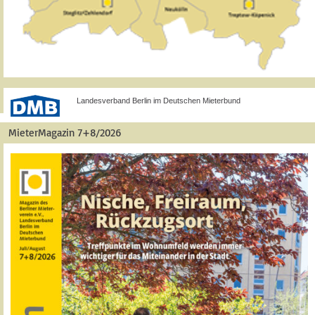
Landesverband Berlin im Deutschen Mieterbund
MieterMagazin 7+8/2026