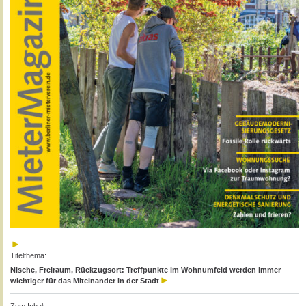
Titelthema:
Nische, Freiraum, Rückzugsort: Treffpunkte im Wohnumfeld werden immer
wichtiger für das Miteinander in der Stadt