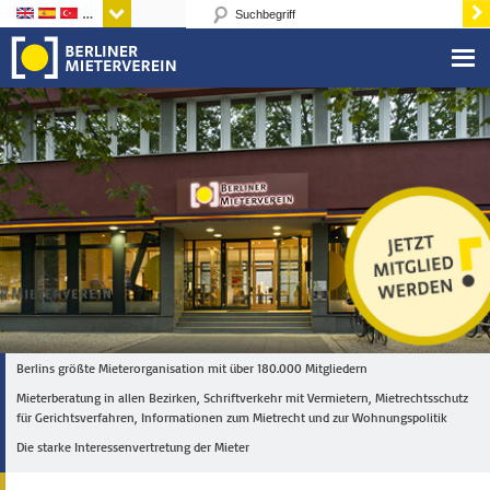
Sprachen
Berlins größte Mieterorganisation mit über 180.000 Mitgliedern
Mieterberatung in allen Bezirken, Schriftverkehr mit Vermietern, Mietrechtsschutz
für Gerichtsverfahren, Informationen zum Mietrecht und zur Wohnungspolitik
Die starke Interessenvertretung der Mieter