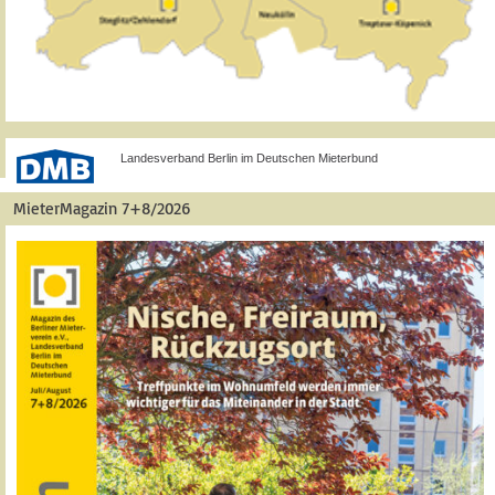
Landesverband Berlin im Deutschen Mieterbund
MieterMagazin 7+8/2026