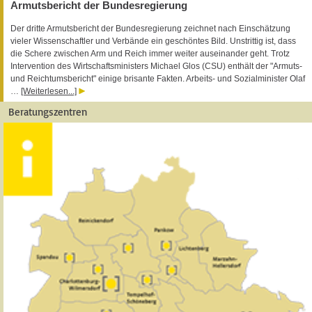
Armutsbericht der Bundesregierung
Der dritte Armutsbericht der Bundesregierung zeichnet nach Einschätzung
vieler Wissenschaftler und Verbände ein geschöntes Bild. Unstrittig ist, dass
die Schere zwischen Arm und Reich immer weiter auseinander geht. Trotz
Intervention des Wirtschaftsministers Michael Glos (CSU) enthält der "Armuts-
und Reichtumsbericht" einige brisante Fakten. Arbeits- und Sozialminister Olaf
…
[Weiterlesen...]
Beratungszentren